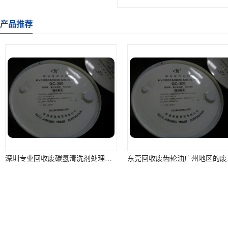
产品推荐
深圳专业回收废碳氢清洗剂处理利用
东莞回