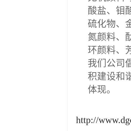
酸盐、钼
硫化物、
氮颜料、
环颜料、
我们公司
积建设和
体现。
http://www.dg