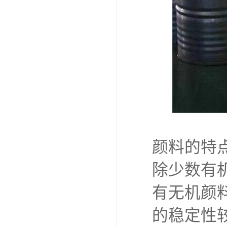
颜料的特
除少数有
有无机颜
的稳定性