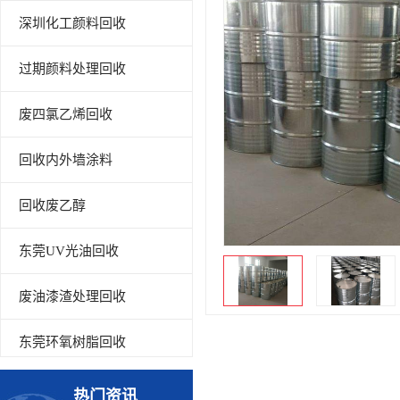
深圳化工颜料回收
过期颜料处理回收
废四氯乙烯回收
回收内外墙涂料
回收废乙醇
东莞UV光油回收
废油漆渣处理回收
东莞环氧树脂回收
回收废清洗剂
热门资讯