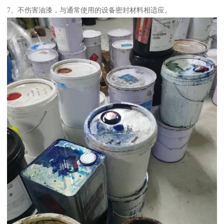
7、不伤害油漆，与通常使用的设备密封材料相适应。