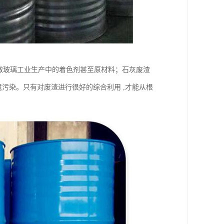
当做玻璃工业生产中的着色剂甚至原材料；石灰废渣
境污染。只有对废渣进行很好的综合利用 ,才能从根