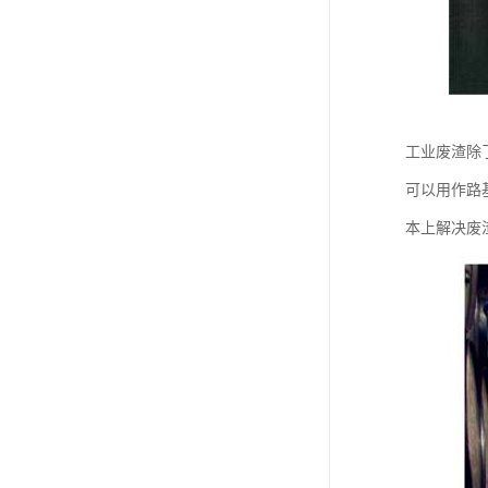
工业废渣除
可以用作路
本上解决废渣