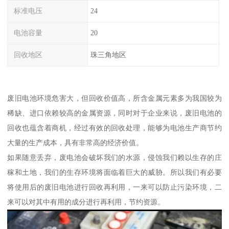
标准电压
24
电池容量
20
回收地区
珠三角地区
废旧电池环境危害大，但回收价值高，所含金属元素多为我国较为
稀缺、进口依赖较高的金属资源，同时对于企业来说，废旧电池的
回收也蕴含着商机，经过有效的回收处理，能够为电池生产商节约
大量的生产成本，具有非常高的经济价值。
如果随意丢弃，废电池会破坏我们的水源，侵蚀我们赖以生存的庄
稼和土地，我们的生存环境将面临着巨大的威胁。所以我们有必要
将使用后的废旧电池进行回收再利用，一来可以防止污染环境，二
来可以对其中有用的成分进行再利用，节约资源。