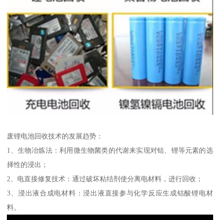
废锂电池回收技术的发展趋势：
1、生物冶炼法：利用微生物菌类的代谢来实现对钴、锂等元素的选
择性的浸出；
2、电直接修复技术：通过破坏粘结剂使分离电材料，进行回收；
3、浸出液合成电材料：浸出液直接参与化学反应生成钴酸锂电材
料。