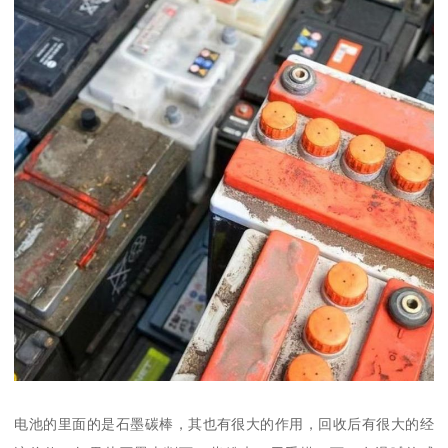
电池的里面的是石墨碳棒，其也有很大的作用，回收后有很大的经