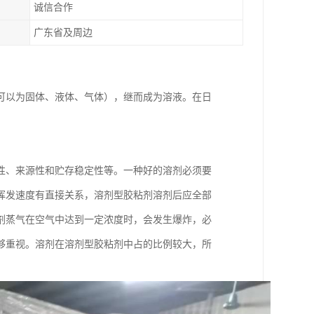
诚信合作
广东省及周边
可以为固体、液体、气体），继而成为溶液。在日
性、来源性和贮存稳定性等。一种好的溶剂必须要
挥发速度有直接关系，溶剂型胶粘剂溶剂后应全部
剂蒸气在空气中达到一定浓度时，会发生爆炸，必
够重视。溶剂在溶剂型胶粘剂中占的比例较大，所