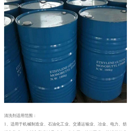
清洗剂适用范围：
1、适用于机械制造业、石油化工业、交通运输业、冶金、电力、纺