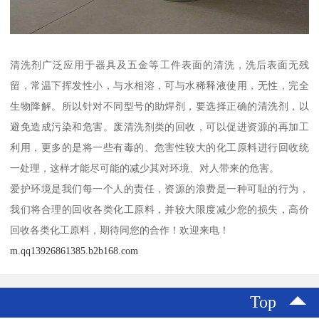
清洗剂广泛应用于器具及五金等工件表面的清洗，洗后表面无残
留，常温下挥发性小，与水相溶，可与水稀释液使用，无性，完全
生物降解。所以针对不同型号的助焊剂，要选择正确的清洗剂，以
避免造成污染和危害。废清洗剂类的回收，可以促进资源的再加工
利用，更多的是将一些有毒的、危害性较大的化工原料进行回收统
一处理，这样才能尽可能的减少其对环境、对人带来的危害。
爱护环境是我们每一个人的责任，资源的浪费是一种可耻的行为，
我们将合理的回收各类化工原料，并较大限度减少您的损失，高价
回收各类化工原料，期待同您的合作！欢迎来电！
m.qq13926861385.b2b168.com
Top