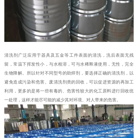
清洗剂广泛应用于器具及五金等工件表面的清洗，洗后表面无残
留，常温下挥发性小，与水相溶，可与水稀释液使用，无性，完全
生物降解。所以针对不同型号的助焊剂，要选择正确的清洗剂，以
避免造成污染和危害。废清洗剂类的回收，可以促进资源的再加工
利用，更多的是将一些有毒的、危害性较大的化工原料进行回收统
一处理，这样才能尽可能的减少其对环境、对人带来的危害。