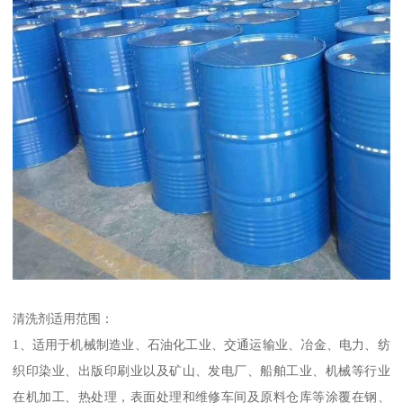
清洗剂适用范围：
1、适用于机械制造业、石油化工业、交通运输业、冶金、电力、纺
织印染业、出版印刷业以及矿山、发电厂、船舶工业、机械等行业
在机加工、热处理，表面处理和维修车间及原料仓库等涂覆在钢、