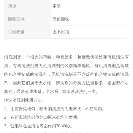
用途
不限
回收区域
高价回收
可回收量
上不封顶
清洗剂是一个很大的范畴，种类繁多，包括无机清洗和有机清洗两
类。有机清洗剂与无机清洗剂的区别简单地说，有机清洗剂是含碳
的化合物制成的清洗剂，无机清洗剂是不含碳的化合物制成的清洗
剂，因此它们属于无机物。清洗剂的分类方法也很多，各国都不尽
相同，通常分成水系，半水系、非水系清洗剂三类。
泡沫清洗剂使用方法:
1、用前摇晃均匀，喷出的清洗剂为泡沫状，不易流淌。
2、在距离清洗部位约20厘米处均匀喷洒。
3、让泡沫在被清洁表面作用30-40秒。