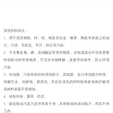
清洗剂的优点：
1、用于清洗钢铁、锌、铝、铜及其合金、橡胶、陶瓷等表面上的油
污、污渍、无机盐、手汗、粉尘等污垢。
2、不含重金属、磷、亚硝酸盐等受控物质，在组成成分中没有需要
特别标示的有害物质，可完全生物降解，改善劳动条件，防止环境
污染。
3、对油脂、污垢有很好的清洗能力，其脱脂、去污净洗能力特强。
溶解完全，抗静电，易漂洗；并且在清洗的同时能有效地保护被清
洗材料表面不受侵蚀。
4、绿色环保，通用、经济。
5、能去除油污及污渍并挥发干净，具有较强的清洁能力，而且不伤
工件。