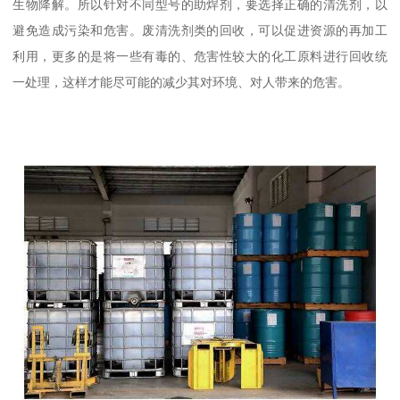
生物降解。所以针对不同型号的助焊剂，要选择正确的清洗剂，以
避免造成污染和危害。废清洗剂类的回收，可以促进资源的再加工
利用，更多的是将一些有毒的、危害性较大的化工原料进行回收统
一处理，这样才能尽可能的减少其对环境、对人带来的危害。