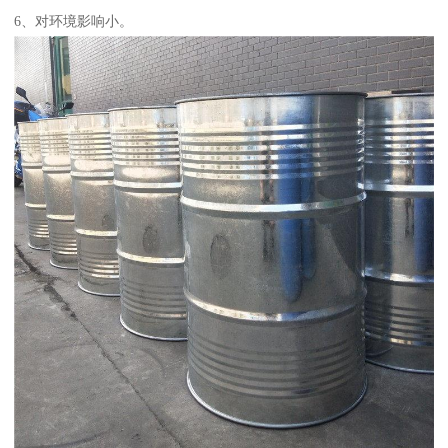
6、对环境影响小。