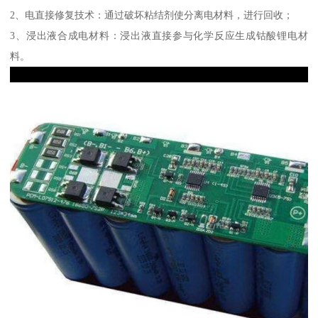
2、电直接修复技术：通过破坏粘结剂使分离电材料，进行回收；
3、浸出液合成电材料：浸出液直接参与化学反应生成钴酸锂电材
料。