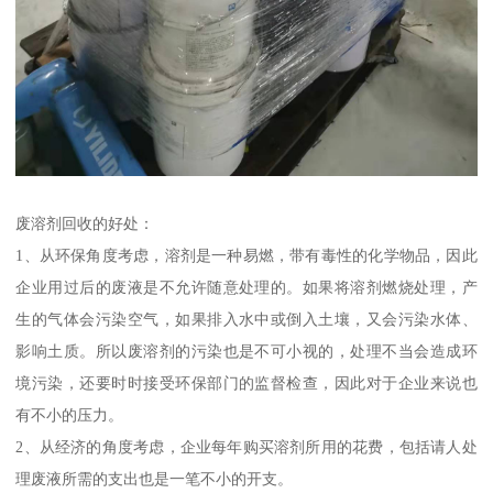
废溶剂回收的好处：
1、从环保角度考虑，溶剂是一种易燃，带有毒性的化学物品，因此
企业用过后的废液是不允许随意处理的。如果将溶剂燃烧处理，产
生的气体会污染空气，如果排入水中或倒入土壤，又会污染水体、
影响土质。所以废溶剂的污染也是不可小视的，处理不当会造成环
境污染，还要时时接受环保部门的监督检查，因此对于企业来说也
有不小的压力。
2、从经济的角度考虑，企业每年购买溶剂所用的花费，包括请人处
理废液所需的支出也是一笔不小的开支。