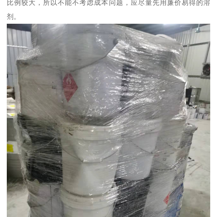
比例较大，所以不能不考虑成本问题，应尽量先用廉价易得的溶
剂。