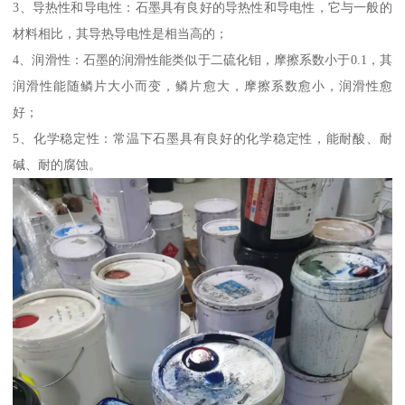
3、导热性和导电性：石墨具有良好的导热性和导电性，它与一般的
材料相比，其导热导电性是相当高的；
4、润滑性：石墨的润滑性能类似于二硫化钼，摩擦系数小于0.1，其
润滑性能随鳞片大小而变，鳞片愈大，摩擦系数愈小，润滑性愈
好；
5、化学稳定性：常温下石墨具有良好的化学稳定性，能耐酸、耐
碱、耐的腐蚀。