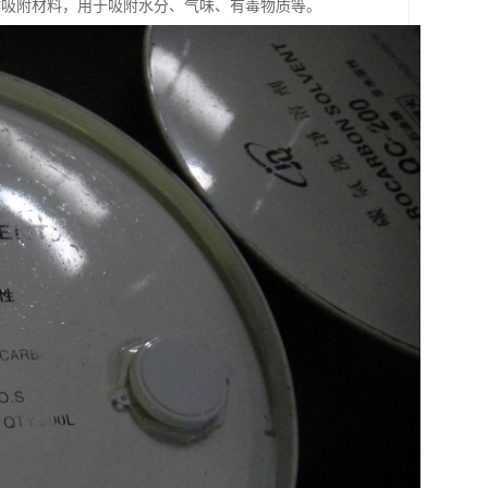
作吸附材料，用于吸附水分、气味、有毒物质等。