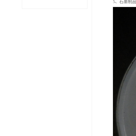
5、石墨制