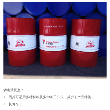
切削液优点：
1、因其可适用多种材料及多种加工方式，减少了产品种类；
2、长寿命；