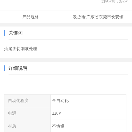
浏览次数：
337
次
产品规格：
发货地:
广东省东莞市长安镇
关键词
汕尾废切削液处理
详细说明
自动化程度
全自动化
电源
220V
材质
不锈钢