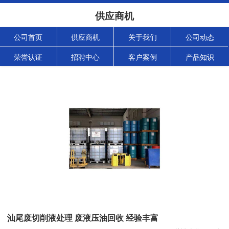
供应商机
公司首页
供应商机
关于我们
公司动态
荣誉认证
招聘中心
客户案例
产品知识
汕尾废切削液处理 废液压油回收 经验丰富