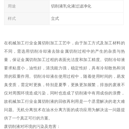
用途
切削液乳化液过滤净化
样式
立式
在机械加工行业金属切削加工工艺中，由于加工方式及加工材料的
不同，需选用切削冷却液去除金属切削过程中的产生的杂质与热
量，保证金属切削加工过程的表面光洁度和加工精度。切削冷却液
要求粘度小，油性好，清洗能力强，稳定性好，具有冷却散热和润
滑的双重作用。切削冷却液在使用过程中，随着使用时间的，易发
臭变质，需定时更换，特别是夏季，更换更加频繁，排放的废液不
仅对周围环境造成污染，同时也造成了切削液中有用成份的浪费，
故机械加工行业金属切削液的回收再利用是一个丞需解决的老大难
问题。无机分离技术在油水分离方面的成功应用为解决这一问题提
供了一个真正可行的方案。
废切削液对环境的污染及危害：