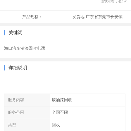
浏览次数：
414
次
产品规格：
发货地:
广东省东莞市长安镇
关键词
海口汽车清漆回收电话
详细说明
服务内容
废油漆回收
服务范围
全国不限
类型
回收