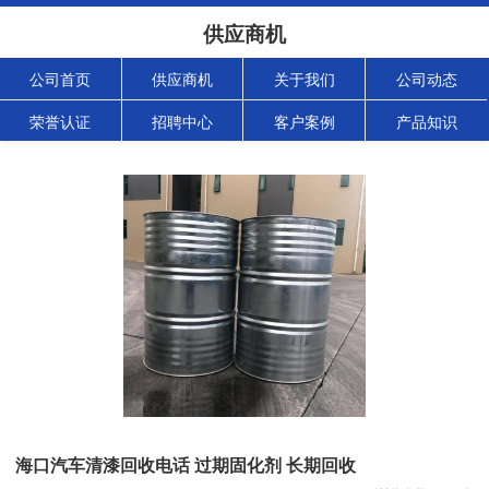
供应商机
公司首页
供应商机
关于我们
公司动态
荣誉认证
招聘中心
客户案例
产品知识
海口汽车清漆回收电话 过期固化剂 长期回收