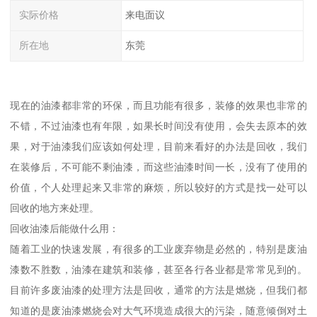
实际价格
来电面议
所在地
东莞
现在的油漆都非常的环保，而且功能有很多，装修的效果也非常的
不错，不过油漆也有年限，如果长时间没有使用，会失去原本的效
果，对于油漆我们应该如何处理，目前来看好的办法是回收，我们
在装修后，不可能不剩油漆，而这些油漆时间一长，没有了使用的
价值，个人处理起来又非常的麻烦，所以较好的方式是找一处可以
回收的地方来处理。
回收油漆后能做什么用：
随着工业的快速发展，有很多的工业废弃物是必然的，特别是废油
漆数不胜数，油漆在建筑和装修，甚至各行各业都是常常见到的。
目前许多废油漆的处理方法是回收，通常的方法是燃烧，但我们都
知道的是废油漆燃烧会对大气环境造成很大的污染，随意倾倒对土