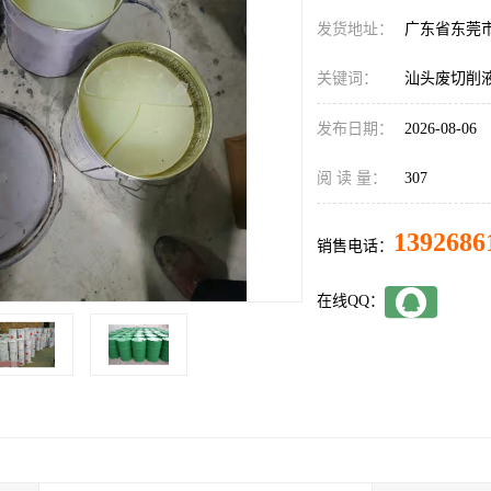
发货地址：
广东省东莞
关键词：
汕头废切削
发布日期：
2026-08-06
阅 读 量：
307
1392686
销售电话：
在线QQ：