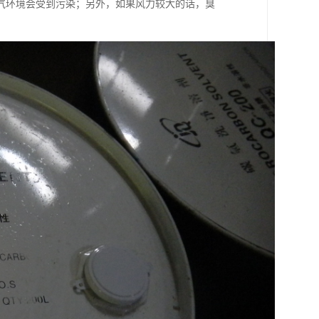
气环境会受到污染；另外，如果风力较大的话，臭