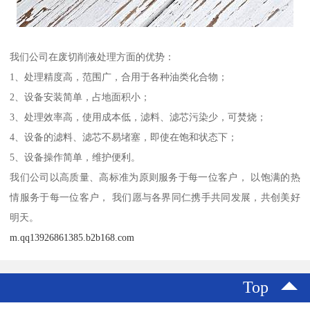
我们公司在废切削液处理方面的优势：
1、处理精度高，范围广，合用于各种油类化合物；
2、设备安装简单，占地面积小；
3、处理效率高，使用成本低，滤料、滤芯污染少，可焚烧；
4、设备的滤料、滤芯不易堵塞，即使在饱和状态下；
5、设备操作简单，维护便利。
我们公司以高质量、高标准为原则服务于每一位客户， 以饱满的热
情服务于每一位客户， 我们愿与各界同仁携手共同发展，共创美好
明天。
m.qq13926861385.b2b168.com
Top