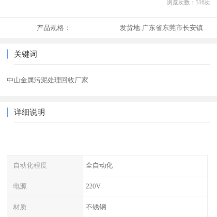
浏览次数：
316
次
产品规格：
发货地:
广东省东莞市长安镇
关键词
中山金属污泥处理回收厂家
详细说明
自动化程度
全自动化
电源
220V
材质
不锈钢