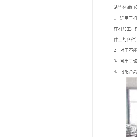
清洗剂适用
1、适用于
在机加工、
件上的各种
2、对于不
3、可用于
4、可配合