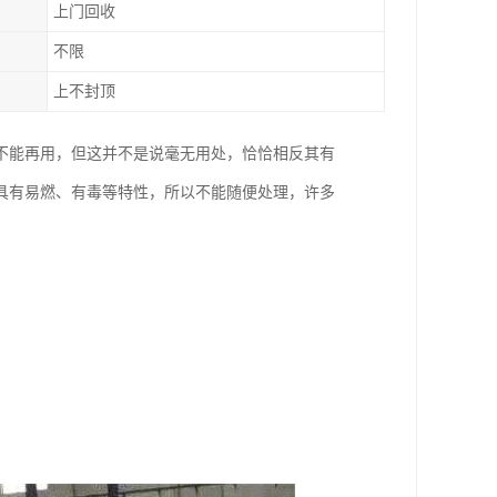
上门回收
不限
上不封顶
不能再用，但这并不是说毫无用处，恰恰相反其有
具有易燃、有毒等特性，所以不能随便处理，许多