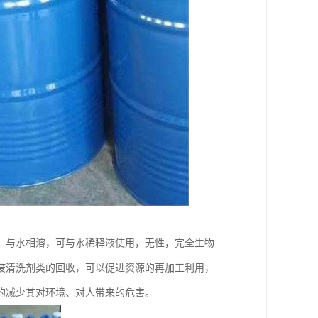
，与水相溶，可与水稀释液使用，无性，完全生物
废清洗剂类的回收，可以促进资源的再加工利用，
的减少其对环境、对人带来的危害。