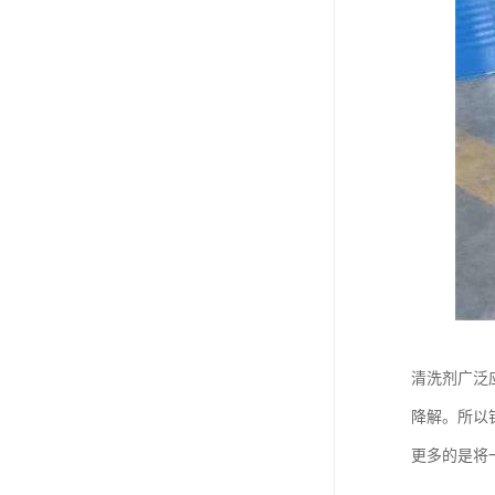
清洗剂广泛
降解。所以
更多的是将