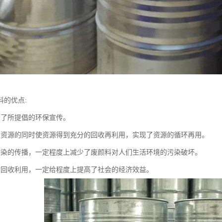
料的优点:
合了所提倡的环保宣传。
约资源的同时使资源得到充分的回收再利用，实现了资源的循环再用。
污染的传播，一定程度上减少了废颜料对人们生活环境的污染破坏。
的回收利用，一定给程度上提高了社会的经济效益。