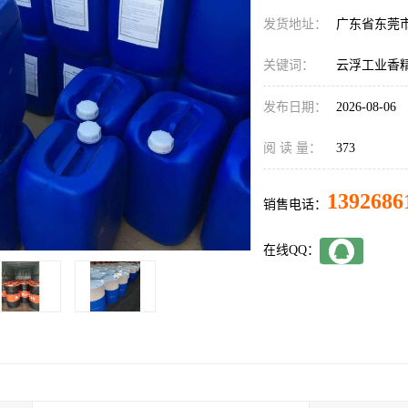
发货地址：
广东省东莞
关键词：
云浮工业香
发布日期：
2026-08-06
阅 读 量：
373
1392686
销售电话：
在线QQ：