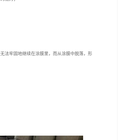
料无法牢固地继续在涂膜里，而从涂膜中脱落，形