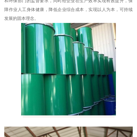
和环保部门的监督要求，同时给企业在生产效率实现有效提升，保
障作业人工身体健康，降低企业综合成本，实现以人为本，可持续
发展的固本理念。