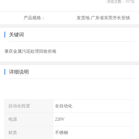
浏览次数：
317
次
产品规格：
发货地:
广东省东莞市长安镇
关键词
肇庆金属污泥处理回收价格
详细说明
自动化程度
全自动化
电源
220V
材质
不锈钢