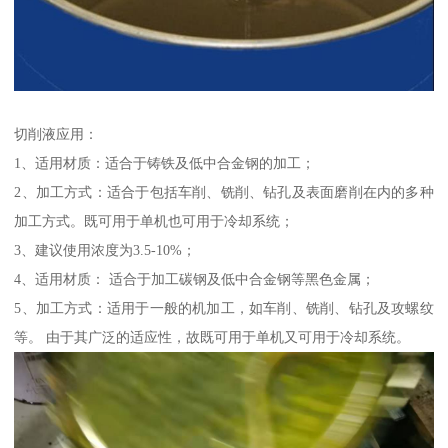
切削液应用：
1、适用材质：适合于铸铁及低中合金钢的加工；
2、加工方式：适合于包括车削、铣削、钻孔及表面磨削在内的多种
加工方式。既可用于单机也可用于冷却系统；
3、建议使用浓度为3.5-10%；
4、适用材质： 适合于加工碳钢及低中合金钢等黑色金属；
5、加工方式：适用于一般的机加工，如车削、铣削、钻孔及攻螺纹
等。 由于其广泛的适应性，故既可用于单机又可用于冷却系统。