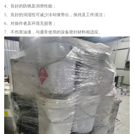
4、良好的防锈及润滑性能；
5、良好的润湿性可减少冷却液带出，保持及工件清洁；
6、对操作者及环境无损害；
7、不伤害油漆，与通常使用的设备密封材料相适应。