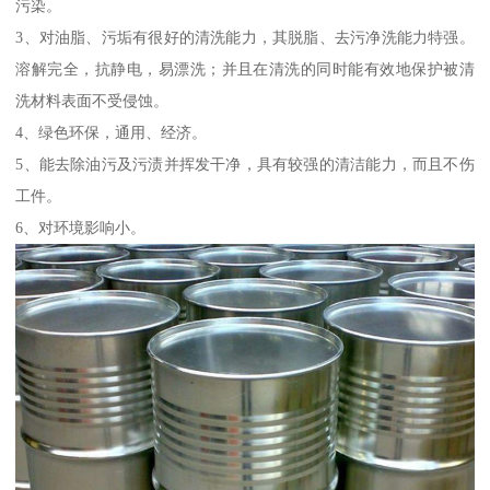
污染。
3、对油脂、污垢有很好的清洗能力，其脱脂、去污净洗能力特强。
溶解完全，抗静电，易漂洗；并且在清洗的同时能有效地保护被清
洗材料表面不受侵蚀。
4、绿色环保，通用、经济。
5、能去除油污及污渍并挥发干净，具有较强的清洁能力，而且不伤
工件。
6、对环境影响小。