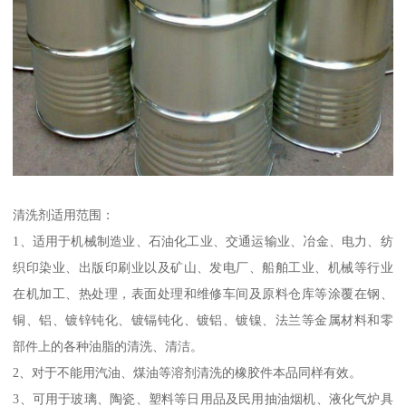
清洗剂适用范围：
1、适用于机械制造业、石油化工业、交通运输业、冶金、电力、纺
织印染业、出版印刷业以及矿山、发电厂、船舶工业、机械等行业
在机加工、热处理，表面处理和维修车间及原料仓库等涂覆在钢、
铜、铝、镀锌钝化、镀镉钝化、镀铝、镀镍、法兰等金属材料和零
部件上的各种油脂的清洗、清洁。
2、对于不能用汽油、煤油等溶剂清洗的橡胶件本品同样有效。
3、可用于玻璃、陶瓷、塑料等日用品及民用抽油烟机、液化气炉具