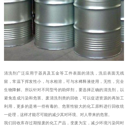
清洗剂广泛应用于器具及五金等工件表面的清洗，洗后表面无残
留，常温下挥发性小，与水相溶，可与水稀释液使用，无性，完全
生物降解。所以针对不同型号的助焊剂，要选择正确的清洗剂，以
避免造成污染和危害。废清洗剂类的回收，可以促进资源的再加工
利用，更多的是将一些有毒的、危害性较大的化工原料进行回收统
一处理，这样才能尽可能的减少其对环境、对人带来的危害。
我们回收库存过期报废的化工产品，变废为宝，减少环境污染同时