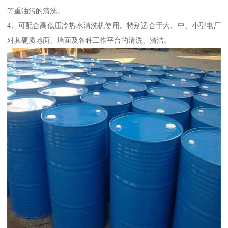
等重油污的清洗。
4、可配合高低压冷热水清洗机使用。特别适合于大、中、小型电厂
对其硬质地面、墙面及各种工作平台的清洗、清洁。