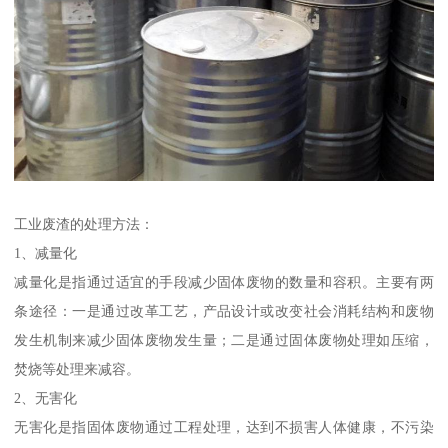
工业废渣的处理方法：
1、减量化
减量化是指通过适宜的手段减少固体废物的数量和容积。主要有两
条途径：一是通过改革工艺，产品设计或改变社会消耗结构和废物
发生机制来减少固体废物发生量；二是通过固体废物处理如压缩，
焚烧等处理来减容。
2、无害化
无害化是指固体废物通过工程处理，达到不损害人体健康，不污染