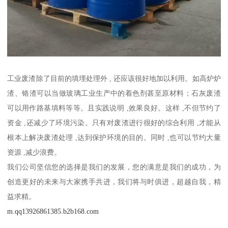
工业废渣除了目前的填埋处理外 , 还应该很好地加以利用。如高炉炉
渣、铬渣可以当做玻璃工业生产中的着色剂甚至原材料；石灰废渣
可以用作路基填料等等。且实践说明 ,效果良好。这样 ,不但节约了
资金 ,还减少了环境污染。只有对废渣进行很好的综合利用 ,才能从
根本上解决废渣处理 ,达到保护环境的目的。同时 ,也可以节约大量
资源 ,减少浪费。
我们公司坚信您的选择是我们的发展，您的满意是我们的成功，为
创造更好的未来与大家携手共进，我们将与时俱进，超越自我，精
益求精。
m.qq13926861385.b2b168.com