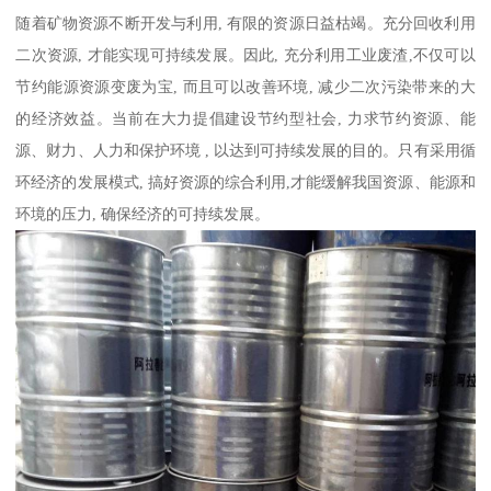
随着矿物资源不断开发与利用, 有限的资源日益枯竭。充分回收利用
二次资源, 才能实现可持续发展。因此, 充分利用工业废渣,不仅可以
节约能源资源变废为宝, 而且可以改善环境, 减少二次污染带来的大
的经济效益。当前在大力提倡建设节约型社会, 力求节约资源、能
源、财力、人力和保护环境 , 以达到可持续发展的目的。只有采用循
环经济的发展模式, 搞好资源的综合利用,才能缓解我国资源、能源和
环境的压力, 确保经济的可持续发展。