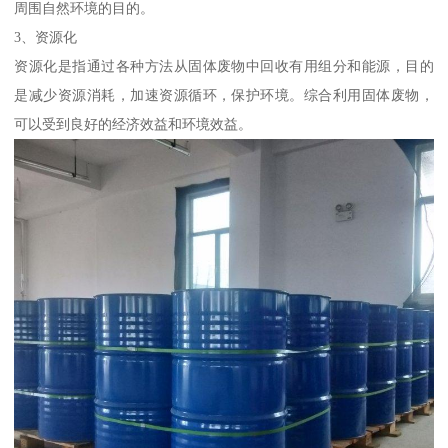
周围自然环境的目的。
3、资源化
资源化是指通过各种方法从固体废物中回收有用组分和能源，目的
是减少资源消耗，加速资源循环，保护环境。综合利用固体废物，
可以受到良好的经济效益和环境效益。