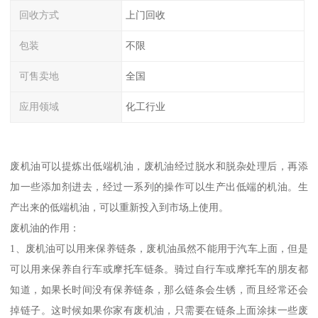
回收方式
上门回收
包装
不限
可售卖地
全国
应用领域
化工行业
废机油可以提炼出低端机油，废机油经过脱水和脱杂处理后，再添
加一些添加剂进去，经过一系列的操作可以生产出低端的机油。生
产出来的低端机油，可以重新投入到市场上使用。
废机油的作用：
1、废机油可以用来保养链条，废机油虽然不能用于汽车上面，但是
可以用来保养自行车或摩托车链条。骑过自行车或摩托车的朋友都
知道，如果长时间没有保养链条，那么链条会生锈，而且经常还会
掉链子。这时候如果你家有废机油，只需要在链条上面涂抹一些废