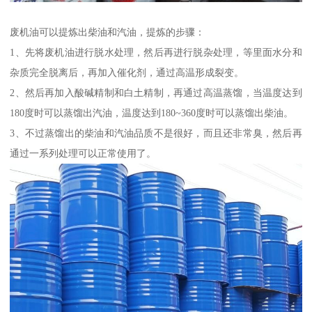
废机油可以提炼出柴油和汽油，提炼的步骤：
1、先将废机油进行脱水处理，然后再进行脱杂处理，等里面水分和
杂质完全脱离后，再加入催化剂，通过高温形成裂变。
2、然后再加入酸碱精制和白土精制，再通过高温蒸馏，当温度达到
180度时可以蒸馏出汽油，温度达到180~360度时可以蒸馏出柴油。
3、不过蒸馏出的柴油和汽油品质不是很好，而且还非常臭，然后再
通过一系列处理可以正常使用了。