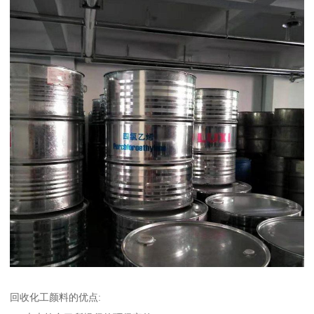
回收化工颜料的优点: