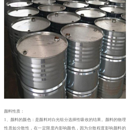
颜料性质：
1、颜料的颜色：是颜料对白光组分选择性吸收的结果。颜料的物理
性质如分散性，在一定限度内影响颜色，因为分散程度影响颜料的