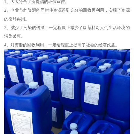
1、大大符合了所提倡的环保宣传。
2、企业节约资源的同时使资源得到充分的回收再利用，实现了资源
的循环再用。
3、减少了污染的传播，一定程度上减少了废颜料对人们生活环境的
污染破坏。
4、对资源的回收利用，一定给程度上提高了社会的经济效益。