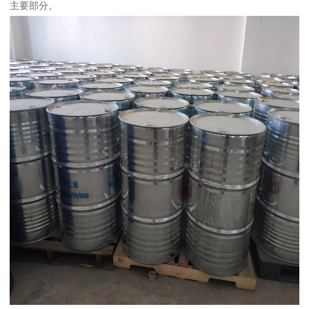
主要部分。