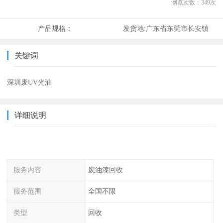
浏览次数：
349
次
产品规格：
发货地:
广东省东莞市长安镇
关键词
深圳废UV光油
详细说明
服务内容
废油漆回收
服务范围
全国不限
类型
回收