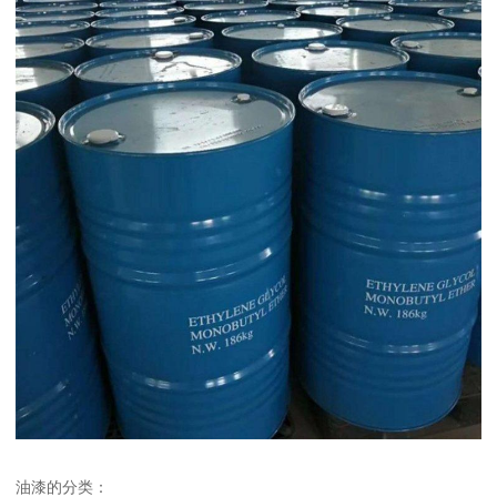
油漆的分类：