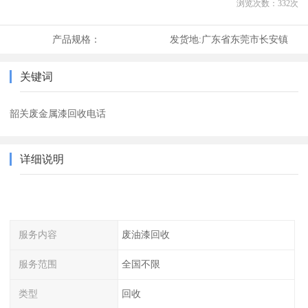
浏览次数：
332
次
产品规格：
发货地:
广东省东莞市长安镇
关键词
韶关废金属漆回收电话
详细说明
服务内容
废油漆回收
服务范围
全国不限
类型
回收