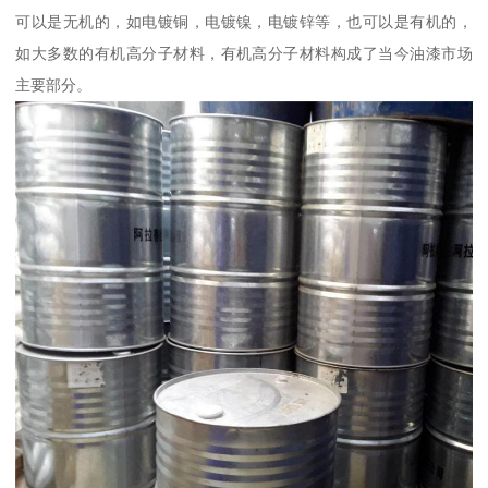
可以是无机的，如电镀铜，电镀镍，电镀锌等，也可以是有机的，
如大多数的有机高分子材料，有机高分子材料构成了当今油漆市场
主要部分。