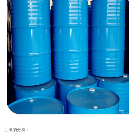
油漆的分类：