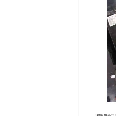
废旧电池回