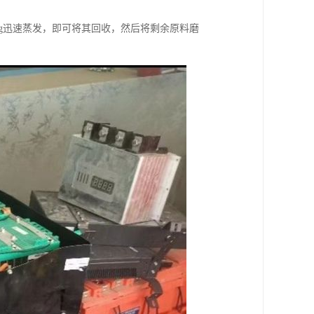
g迅速蒸发，即可将其回收，然后将剩余原料磨