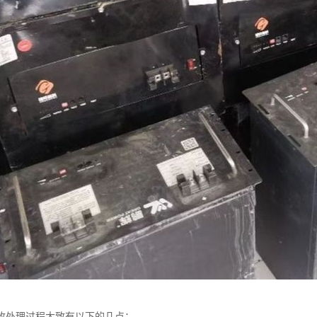
收处理过程大致有以下的几点：