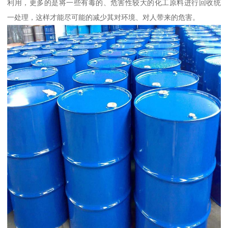
利用，更多的是将一些有毒的、危害性较大的化工原料进行回收统
一处理，这样才能尽可能的减少其对环境、对人带来的危害。