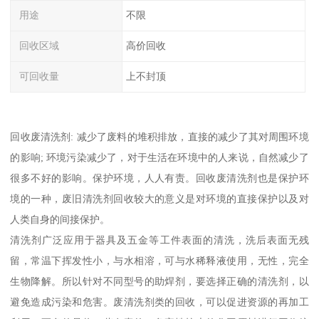
用途
不限
回收区域
高价回收
可回收量
上不封顶
回收废清洗剂: 减少了废料的堆积排放，直接的减少了其对周围环境
的影响; 环境污染减少了，对于生活在环境中的人来说，自然减少了
很多不好的影响。保护环境，人人有责。回收废清洗剂也是保护环
境的一种，废旧清洗剂回收较大的意义是对环境的直接保护以及对
人类自身的间接保护。
清洗剂广泛应用于器具及五金等工件表面的清洗，洗后表面无残
留，常温下挥发性小，与水相溶，可与水稀释液使用，无性，完全
生物降解。所以针对不同型号的助焊剂，要选择正确的清洗剂，以
避免造成污染和危害。废清洗剂类的回收，可以促进资源的再加工