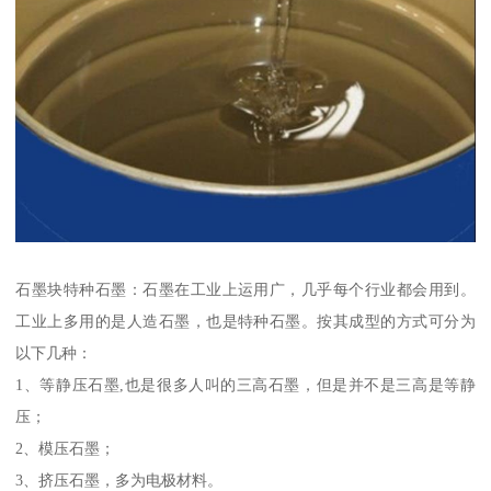
石墨块特种石墨：石墨在工业上运用广，几乎每个行业都会用到。
工业上多用的是人造石墨，也是特种石墨。按其成型的方式可分为
以下几种：
1、等静压石墨,也是很多人叫的三高石墨，但是并不是三高是等静
压；
2、模压石墨；
3、挤压石墨，多为电极材料。