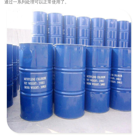
通过一系列处理可以正常使用了。