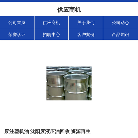
供应商机
公司首页
供应商机
关于我们
公司动态
荣誉认证
招聘中心
客户案例
产品知识
废注塑机油 沈阳废液压油回收 资源再生