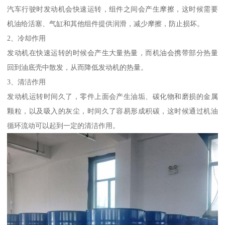
汽车行驶时发动机会快速运转，组件之间会产生摩擦，这时候需要
机油给活塞、气缸和其他组件提供润滑，减少摩擦，防止损坏。
2、冷却作用
发动机在快速运转的时候会产生大量热量，而机油会携带部分热量
回到油底壳中散发，从而降低发动机的热量。
3、清洁作用
发动机运转时间久了，零件上面会产生油垢、碳化物和磨损的金属
颗粒，以及吸入的灰尘，时间久了容易形成积碳，这时候通过机油
循环流动可以起到一定的清洁作用。