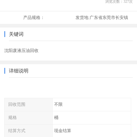
浏览次数：
327
次
产品规格：
发货地:
广东省东莞市长安镇
关键词
沈阳废液压油回收
详细说明
回收范围
不限
规格
桶
结算方式
现金结算