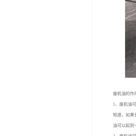
废机油的作
1、废机油
知道，如果
油可以起到