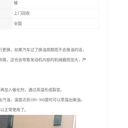
桶
上门回收
全国
行更换。如果汽车过了换油周期而不去换油的话，
碎屑，这也会导致发动机内部的机械磨损加大，严
，再加入催化剂，通过高温形成裂变。
汽油，温度达到180~360度时可以蒸馏出柴油。
可以正常使用了。