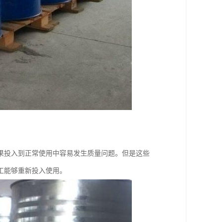
果投入到正常使用中容易发生质量问题。但是这些
工能够重新投入使用。