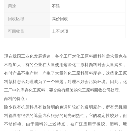
用途
不限
回收区域
高价回收
可回收量
上不封顶
现在我国工业化发展迅速，各个工厂对化工原料颜料的需求量也在
不断加大，有的企业在大量使用这些化工原料颜料时会大量购买，
有时产品不生产时，产生了大量的化工原料颜料库存，这些化工原
料颜料怎么处理成为了一个难题，处理不好会污染环境。因此，化
工厂中的库存化工原料，要交给有经验的化工原料回收公司处理。
颜料的特点：
除少数有机颜料具有较鲜明的色调和较好的透明度外，所有无机颜
料都具有很强的遮盖力和很好的耐光耐热性，它的稳定性较好，但
不够鲜艳。由于颜料的上述特点，被广泛应用于橡胶、塑料、塘