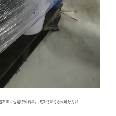
造石墨，也是特种石墨。按其成型的方式可分为以