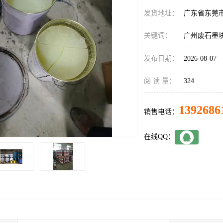
发货地址：
广东省东莞
关键词：
广州废石墨
发布日期：
2026-08-07
阅 读 量：
324
1392686
销售电话：
在线QQ：