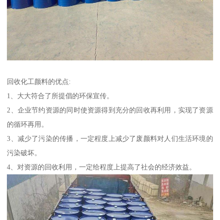
回收化工颜料的优点:
1、大大符合了所提倡的环保宣传。
2、企业节约资源的同时使资源得到充分的回收再利用，实现了资源
的循环再用。
3、减少了污染的传播，一定程度上减少了废颜料对人们生活环境的
污染破坏。
4、对资源的回收利用，一定给程度上提高了社会的经济效益。