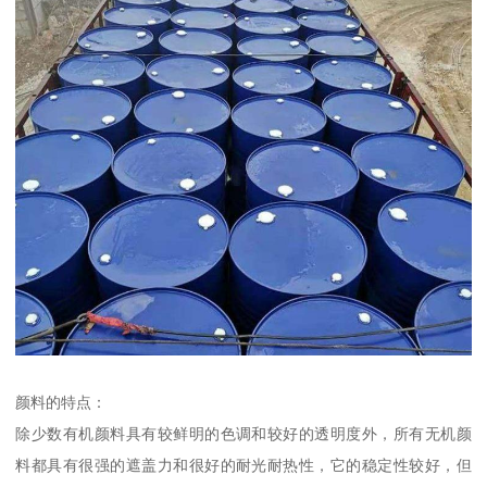
颜料的特点：
除少数有机颜料具有较鲜明的色调和较好的透明度外，所有无机颜
料都具有很强的遮盖力和很好的耐光耐热性，它的稳定性较好，但