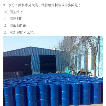
9、水分：颜料水分太高，往往给涂料造成许多问题；
10、耐热性；
11、耐溶剂性；
12、耐酸碱性能；
13、相对密度和比容。