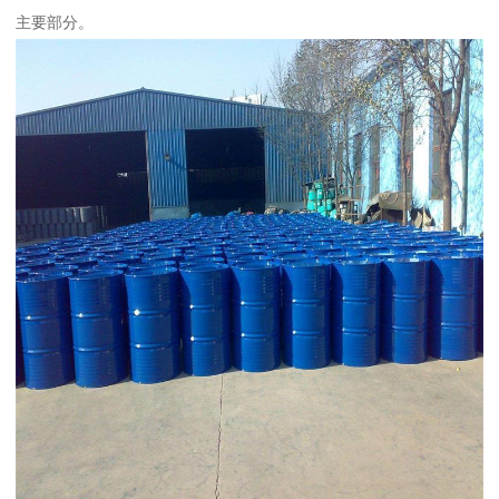
主要部分。