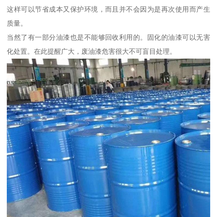
这样可以节省成本又保护环境，而且并不会因为是再次使用而产生
质量。
当然了有一部分油漆也是不能够回收利用的。固化的油漆可以无害
化处置。在此提醒广大，废油漆危害很大不可盲目处理。