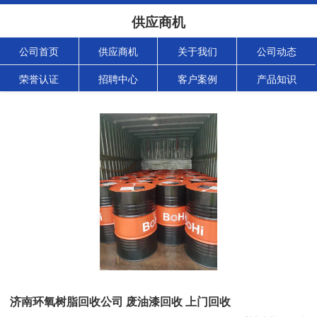
供应商机
公司首页
供应商机
关于我们
公司动态
荣誉认证
招聘中心
客户案例
产品知识
济南环氧树脂回收公司 废油漆回收 上门回收