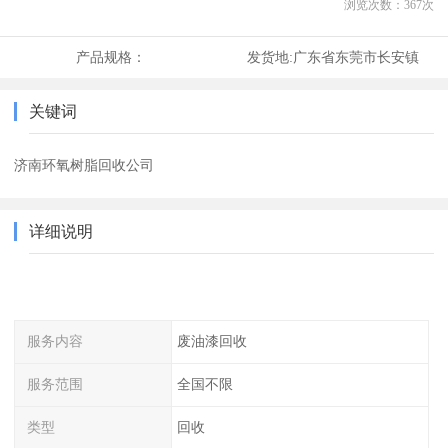
浏览次数：
367
次
产品规格：
发货地:
广东省东莞市长安镇
关键词
济南环氧树脂回收公司
详细说明
服务内容
废油漆回收
服务范围
全国不限
类型
回收