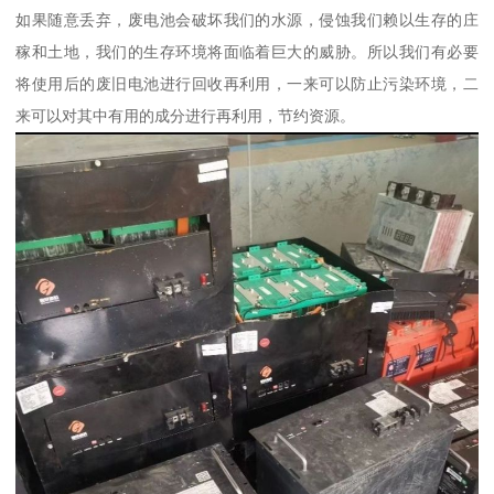
如果随意丢弃，废电池会破坏我们的水源，侵蚀我们赖以生存的庄
稼和土地，我们的生存环境将面临着巨大的威胁。所以我们有必要
将使用后的废旧电池进行回收再利用，一来可以防止污染环境，二
来可以对其中有用的成分进行再利用，节约资源。