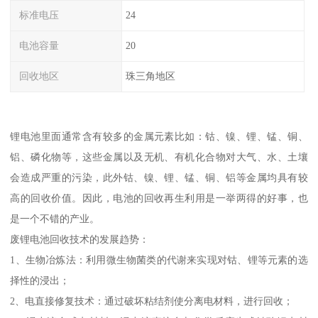
标准电压
24
电池容量
20
回收地区
珠三角地区
锂电池里面通常含有较多的金属元素比如：钴、镍、锂、锰、铜、
铝、磷化物等，这些金属以及无机、有机化合物对大气、水、土壤
会造成严重的污染，此外钴、镍、锂、锰、铜、铝等金属均具有较
高的回收价值。因此，电池的回收再生利用是一举两得的好事，也
是一个不错的产业。
废锂电池回收技术的发展趋势：
1、生物冶炼法：利用微生物菌类的代谢来实现对钴、锂等元素的选
择性的浸出；
2、电直接修复技术：通过破坏粘结剂使分离电材料，进行回收；