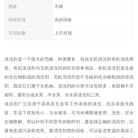
用途
不限
回收区域
高价回收
可回收量
上不封顶
清洗剂是一个很大的范畴，种类繁多，包括无机清洗和有机清洗两
类。有机清洗剂与无机清洗剂的区别简单地说，有机清洗剂是含碳
的化合物制成的清洗剂，无机清洗剂是不含碳的化合物制成的清洗
剂，因此它们属于无机物。清洗剂的分类方法也很多，各国都不尽
相同，通常分成水系，半水系、非水系清洗剂三类。
清洗剂广泛应用于器具及五金等工件表面的清洗，洗后表面无残
留，常温下挥发性小，与水相溶，可与水稀释液使用，无性，完全
生物降解。所以针对不同型号的助焊剂，要选择正确的清洗剂，以
避免造成污染和危害。废清洗剂类的回收，可以促进资源的再加工