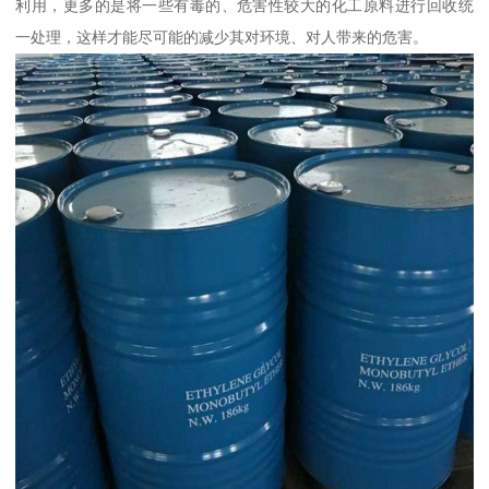
利用，更多的是将一些有毒的、危害性较大的化工原料进行回收统
一处理，这样才能尽可能的减少其对环境、对人带来的危害。